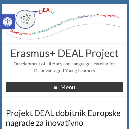
Open toolbar
Erasmus+ DEAL Project
Development of Literacy and Language Learning for
Disadvantaged Young Learners
Menu
Projekt DEAL dobitnik Europske
nagrade za inovativno