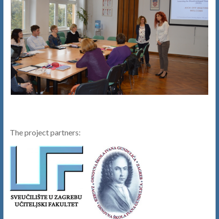
The project partners: