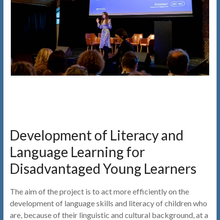
Development of Literacy and
Language Learning for
Disadvantaged Young Learners
The aim of the project is to act more efficiently on the
development of language skills and literacy of children who
are, because of their linguistic and cultural background, at a