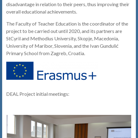
disadvantage in relation to their peers, thus improving their
overall educational achievements.
The Faculty of Teacher Education is the coordinator of the
project to be carried out until 2020, and its partners are
StCyril and Methodius University, Skopje, Macedonia,
University of Maribor, Slovenia, and the Ivan Gundulić
Primary School from Zagreb, Croatia.
DEAL Project initial meetings: