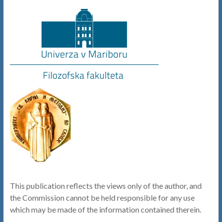
This publication reflects the views only of the author, and
the Commission cannot be held responsible for any use
which may be made of the information contained therein.